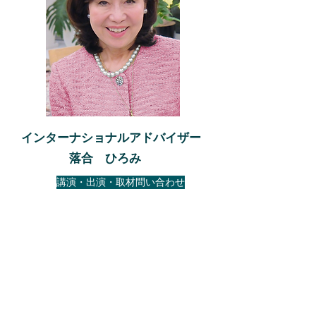
インターナショナルアドバイザー
​ 落合 ひろみ
講演・出演・取材問い合わせ