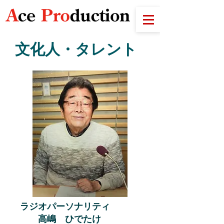
文化人・タレント
ラジオパーソナリティ
高嶋 ひでたけ